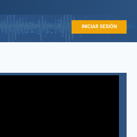
INICIAR SESIÓN