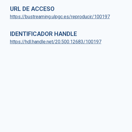
URL DE ACCESO
https://bustreaming.ulpgc.es/reproducir/100197
IDENTIFICADOR HANDLE
https://hdl.handle.net/20.500.12683/100197