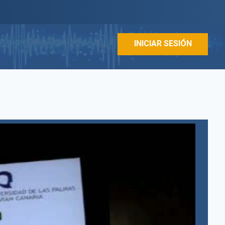
INICIAR SESIÓN