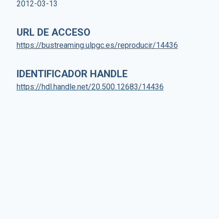
2012-03-13
URL DE ACCESO
https://bustreaming.ulpgc.es/reproducir/14436
IDENTIFICADOR HANDLE
https://hdl.handle.net/20.500.12683/14436